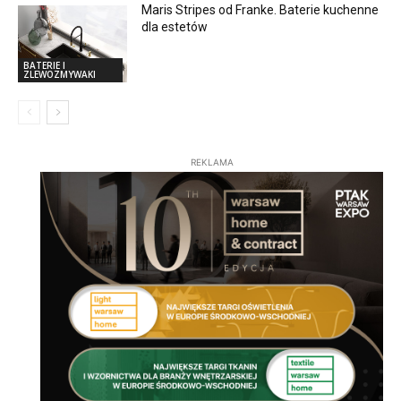
Maris Stripes od Franke. Baterie kuchenne
dla estetów
BATERIE I
ZLEWOZMYWAKI
REKLAMA