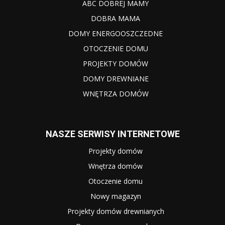
ABC DOBREJ MAMY
DOBRA MAMA
DOMY ENERGOOSZCZEDNE
OTOCZENIE DOMU
PROJEKTY DOMÓW
DOMY DREWNIANE
WNĘTRZA DOMÓW
NASZE SERWISY INTERNETOWE
Projekty domów
Wnętrza domów
Otoczenie domu
Nowy magazyn
Projekty domów drewnianych