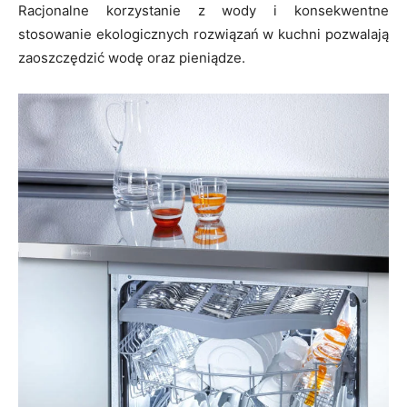
Racjonalne korzystanie z wody i konsekwentne
stosowanie ekologicznych rozwiązań w kuchni pozwalają
zaoszczędzić wodę oraz pieniądze.