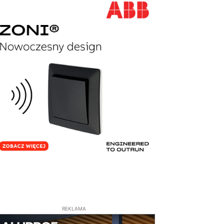
REKLAMA