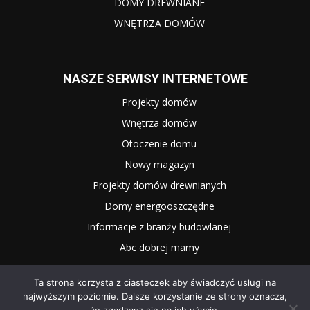
DOMY DREWNIANE
WNĘTRZA DOMÓW
NASZE SERWISY INTERNETOWE
Projekty domów
Wnętrza domów
Otoczenie domu
Nowy magazyn
Projekty domów drewnianych
Domy energooszczędne
Informacje z branży budowlanej
Abc dobrej mamy
Ta strona korzysta z ciasteczek aby świadczyć usługi na
najwyższym poziomie. Dalsze korzystanie ze strony oznacza,