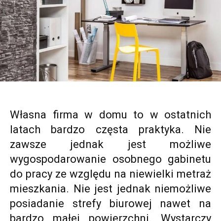
Własna firma w domu to w ostatnich
latach bardzo częsta praktyka. Nie
zawsze jednak jest możliwe
wygospodarowanie osobnego gabinetu
do pracy ze względu na niewielki metraż
mieszkania. Nie jest jednak niemożliwe
posiadanie strefy biurowej nawet na
bardzo małej powierzchni. Wystarczy