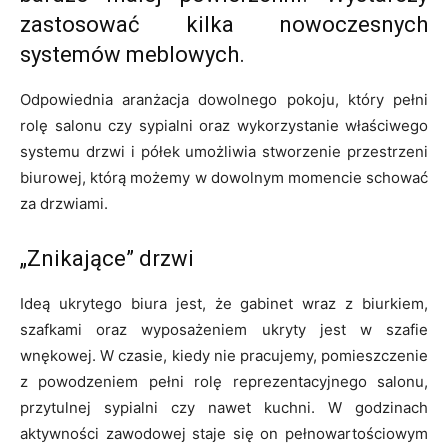
zastosować kilka nowoczesnych
systemów meblowych.
Odpowiednia aranżacja dowolnego pokoju, który pełni
rolę salonu czy sypialni oraz wykorzystanie właściwego
systemu drzwi i półek umożliwia stworzenie przestrzeni
biurowej, którą możemy w dowolnym momencie schować
za drzwiami.
„Znikające” drzwi
Ideą ukrytego biura jest, że gabinet wraz z biurkiem,
szafkami oraz wyposażeniem ukryty jest w szafie
wnękowej. W czasie, kiedy nie pracujemy, pomieszczenie
z powodzeniem pełni rolę reprezentacyjnego salonu,
przytulnej sypialni czy nawet kuchni. W godzinach
aktywności zawodowej staje się on pełnowartościowym