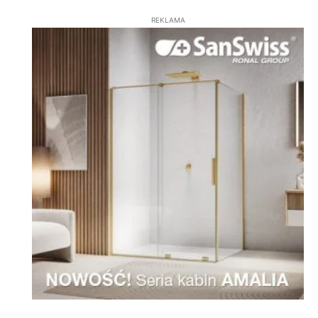
REKLAMA