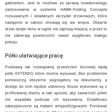
gabinetem. Jest to możliwe za sprawą nowatorskiego
zastosowania w systemie HAWA-Folding Concepta
rozsuwanych i składanych skrzydeł drzwiowych, które
następnie w całości chowają się we wnęce. Otwarte
drzwi dzięki temu w ogóle nie zajmują miejsca, a przez to
nie zabierają powierzchni nawet wyjątkowo małego
pokoju.
Półki ułatwiające pracę
Podstawą tak rozwiązanej przestrzeni biurowej będą
półki EXTENDO, które można wysuwać. Bez problemów
pomieszczą obszerne segregatory na dokumenty, a
dostęp do nich będzie ułatwiony. Kosze wykonane są z
profilowanej blachy w taki sposób, aby zawartość półek
nie wypadała podczas ich wysuwania. Dodatkowo
zabezpieczone są matami antypoślizgowymi. Ponieważ