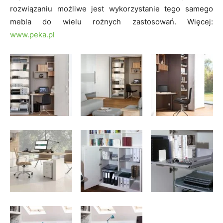
rozwiązaniu możliwe jest wykorzystanie tego samego
mebla do wielu rożnych zastosowań. Więcej:
www.peka.pl