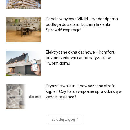
Panele winylowe VIN IN – wodoodporna
podłoga do salonu, kuchni i łazienki.
Sprawdź inspiracje!
Elektryczne okna dachowe – komfort,
bezpieczeństwo i automatyzacja w
Twoim domu
Prysznic walk-in – nowoczesna strefa
kąpieli. Czy to rozwiązanie sprawdzi się w
każdej łazience?
Załaduj więcej