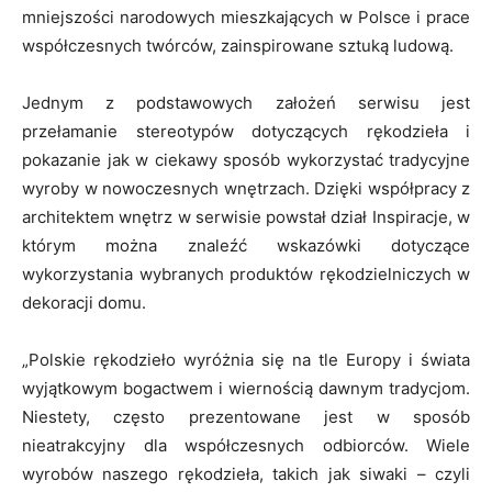
mniejszości narodowych mieszkających w Polsce i prace
współczesnych twórców, zainspirowane sztuką ludową.
Jednym z podstawowych założeń serwisu jest
przełamanie stereotypów dotyczących rękodzieła i
pokazanie jak w ciekawy sposób wykorzystać tradycyjne
wyroby w nowoczesnych wnętrzach. Dzięki współpracy z
architektem wnętrz w serwisie powstał dział Inspiracje, w
którym można znaleźć wskazówki dotyczące
wykorzystania wybranych produktów rękodzielniczych w
dekoracji domu.
„Polskie rękodzieło wyróżnia się na tle Europy i świata
wyjątkowym bogactwem i wiernością dawnym tradycjom.
Niestety, często prezentowane jest w sposób
nieatrakcyjny dla współczesnych odbiorców. Wiele
wyrobów naszego rękodzieła, takich jak siwaki – czyli