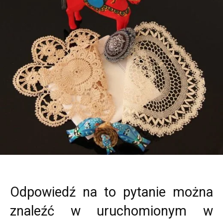
Odpowiedź na to pytanie można
znaleźć w uruchomionym w