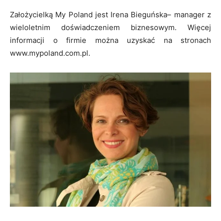
Założycielką My Poland jest Irena Bieguńska– manager z
wieloletnim doświadczeniem biznesowym. Więcej
informacji o firmie można uzyskać na stronach
www.mypoland.com.pl.