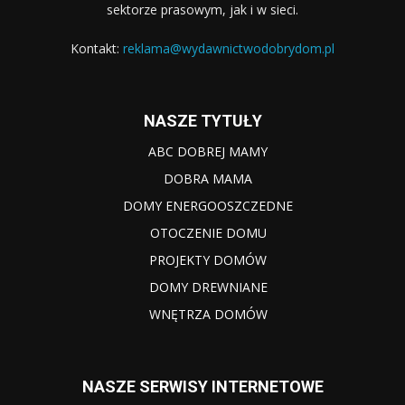
sektorze prasowym, jak i w sieci.
Kontakt:
reklama@wydawnictwodobrydom.pl
NASZE TYTUŁY
ABC DOBREJ MAMY
DOBRA MAMA
DOMY ENERGOOSZCZEDNE
OTOCZENIE DOMU
PROJEKTY DOMÓW
DOMY DREWNIANE
WNĘTRZA DOMÓW
NASZE SERWISY INTERNETOWE