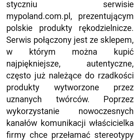
styczniu serwisie
mypoland.com.pl, prezentującym
polskie produkty rękodzielnicze.
Serwis połączony jest ze sklepem,
w którym można kupić
najpiękniejsze, autentyczne,
często już należące do rzadkości
produkty wytworzone przez
uznanych twórców. Poprzez
wykorzystanie nowoczesnych
kanałów komunikacji właścicielka
firmy chce przełamać stereotypy