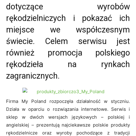
dotyczące wyrobów
rękodzielniczych i pokazać ich
miejsce we współczesnym
świecie. Celem serwisu jest
również promocja polskiego
rękodzieła na rynkach
zagranicznych.
Firma My Poland rozpoczęła działalność w styczniu.
Działa w oparciu o rozwiązania internetowe. Serwis i
sklep w dwóch wersjach językowych – polskiej i
angielskiej – prezentują najciekawsze polskie produkty
rękodzielnicze oraz wyroby pochodzące z tradycji