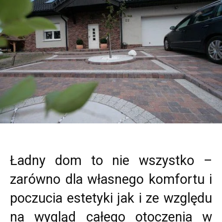
Ładny dom to nie wszystko –
zarówno dla własnego komfortu i
poczucia estetyki jak i ze względu
na wygląd całego otoczenia w