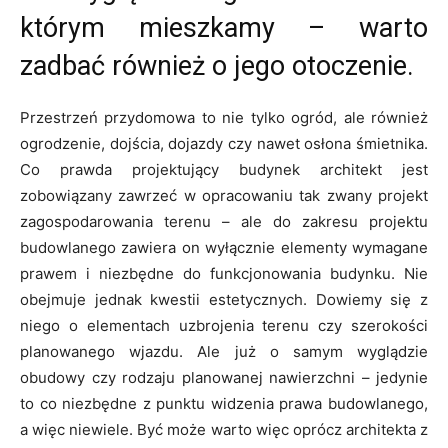
którym mieszkamy – warto
zadbać również o jego otoczenie.
Przestrzeń przydomowa to nie tylko ogród, ale również
ogrodzenie, dojścia, dojazdy czy nawet osłona śmietnika.
Co prawda projektujący budynek architekt jest
zobowiązany zawrzeć w opracowaniu tak zwany projekt
zagospodarowania terenu – ale do zakresu projektu
budowlanego zawiera on wyłącznie elementy wymagane
prawem i niezbędne do funkcjonowania budynku. Nie
obejmuje jednak kwestii estetycznych. Dowiemy się z
niego o elementach uzbrojenia terenu czy szerokości
planowanego wjazdu. Ale już o samym wyglądzie
obudowy czy rodzaju planowanej nawierzchni – jedynie
to co niezbędne z punktu widzenia prawa budowlanego,
a więc niewiele. Być może warto więc oprócz architekta z