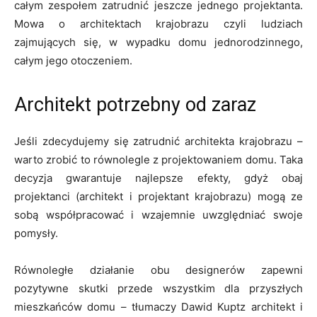
całym zespołem zatrudnić jeszcze jednego projektanta.
Mowa o architektach krajobrazu czyli ludziach
zajmujących się, w wypadku domu jednorodzinnego,
całym jego otoczeniem.
Architekt potrzebny od zaraz
Jeśli zdecydujemy się zatrudnić architekta krajobrazu –
warto zrobić to równolegle z projektowaniem domu. Taka
decyzja gwarantuje najlepsze efekty, gdyż obaj
projektanci (architekt i projektant krajobrazu) mogą ze
sobą współpracować i wzajemnie uwzględniać swoje
pomysły.
Równoległe działanie obu designerów zapewni
pozytywne skutki przede wszystkim dla przyszłych
mieszkańców domu – tłumaczy Dawid Kuptz architekt i