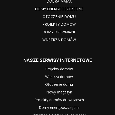
DOBRA MAMA
DOMY ENERGOOSZCZEDNE
OTOCZENIE DOMU
PROJEKTY DOMÓW
DOMY DREWNIANE
WNĘTRZA DOMÓW
NASZE SERWISY INTERNETOWE
Projekty domów
Wnętrza domów
Otoczenie domu
Nowy magazyn
Projekty domów drewnianych
Domy energooszczędne