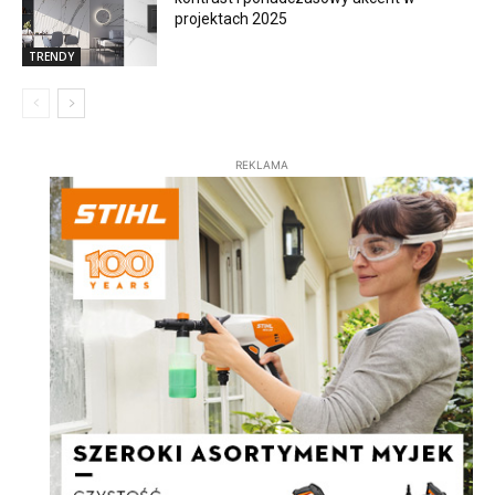
projektach 2025
TRENDY
REKLAMA