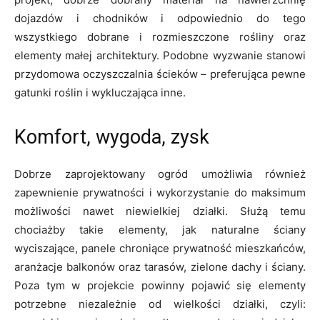
dojazdów i chodników i odpowiednio do tego
wszystkiego dobrane i rozmieszczone rośliny oraz
elementy małej architektury. Podobne wyzwanie stanowi
przydomowa oczyszczalnia ścieków – preferująca pewne
gatunki roślin i wykluczająca inne.
Komfort, wygoda, zysk
Dobrze zaprojektowany ogród umożliwia również
zapewnienie prywatności i wykorzystanie do maksimum
możliwości nawet niewielkiej działki. Służą temu
chociażby takie elementy, jak naturalne ściany
wyciszające, panele chroniące prywatność mieszkańców,
aranżacje balkonów oraz tarasów, zielone dachy i ściany.
Poza tym w projekcie powinny pojawić się elementy
potrzebne niezależnie od wielkości działki, czyli: