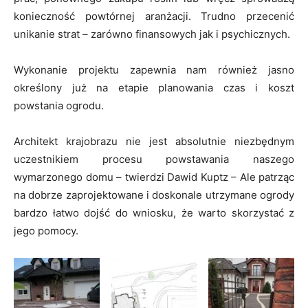
konieczność powtórnej aranżacji. Trudno przecenić
unikanie strat – zarówno finansowych jak i psychicznych.
Wykonanie projektu zapewnia nam również jasno
określony już na etapie planowania czas i koszt
powstania ogrodu.
Architekt krajobrazu nie jest absolutnie niezbędnym
uczestnikiem procesu powstawania naszego
wymarzonego domu – twierdzi Dawid Kuptz – Ale patrząc
na dobrze zaprojektowane i doskonale utrzymane ogrody
bardzo łatwo dojść do wniosku, że warto skorzystać z
jego pomocy.