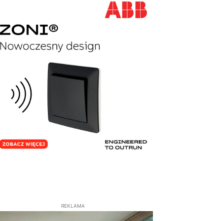
REKLAMA