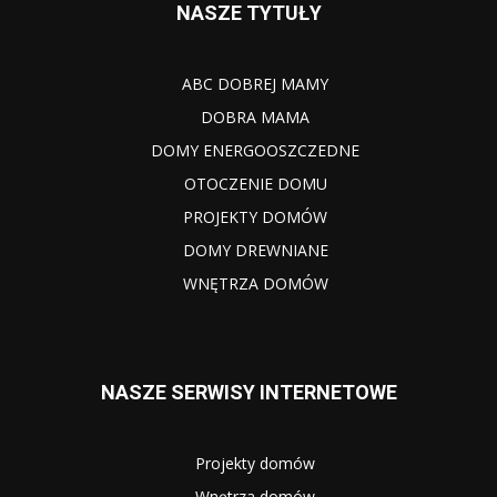
NASZE TYTUŁY
ABC DOBREJ MAMY
DOBRA MAMA
DOMY ENERGOOSZCZEDNE
OTOCZENIE DOMU
PROJEKTY DOMÓW
DOMY DREWNIANE
WNĘTRZA DOMÓW
NASZE SERWISY INTERNETOWE
Projekty domów
Wnętrza domów