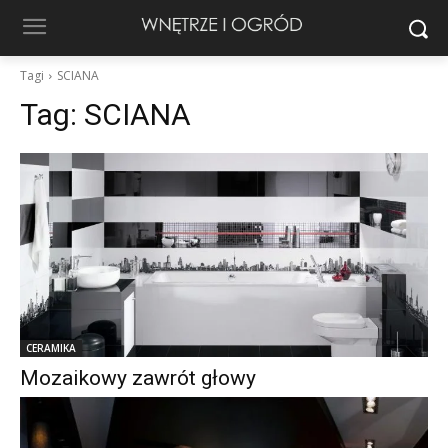
Tagi
SCIANA
Tag:
SCIANA
CERAMIKA
Mozaikowy zawrót głowy