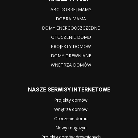
ABC DOBREJ MAMY
DOBRA MAMA
DOMY ENERGOOSZCZEDNE
OTOCZENIE DOMU
PROJEKTY DOMÓW
DOMY DREWNIANE
WNĘTRZA DOMÓW
NASZE SERWISY INTERNETOWE
Projekty domów
Wnętrza domów
Otoczenie domu
Nowy magazyn
Projekty domów drewnianych