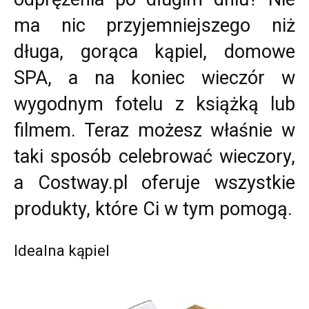
ma nic przyjemniejszego niż
długa, gorąca kąpiel, domowe
SPA, a na koniec wieczór w
wygodnym fotelu z książką lub
filmem. Teraz możesz właśnie w
taki sposób celebrować wieczory,
a
Costway.pl
oferuje wszystkie
produkty, które Ci w tym pomogą.
Idealna kąpiel