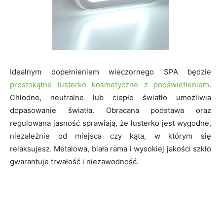
Idealnym dopełnieniem wieczornego SPA będzie
prostokątne lusterko kosmetyczne z podświetleniem
.
Chłodne, neutralne lub ciepłe światło umożliwia
dopasowanie światła. Obracana podstawa oraz
regulowana jasność sprawiają, że lusterko jest wygodne,
niezależnie od miejsca czy kąta, w którym się
relaksujesz. Metalowa, biała rama i wysokiej jakości szkło
gwarantuje trwałość i niezawodność.