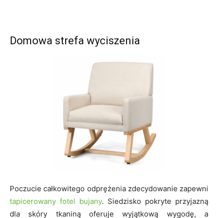
Domowa strefa wyciszenia
Poczucie całkowitego odprężenia zdecydowanie zapewni
tapicerowany fotel bujany
. Siedzisko pokryte przyjazną
dla skóry tkaniną oferuje wyjątkową wygodę, a