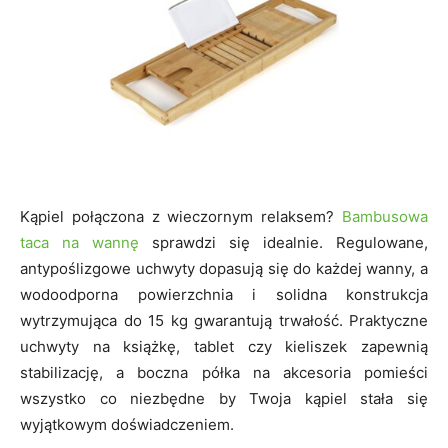
Kąpiel połączona z wieczornym relaksem?
Bambusowa
taca na wannę
sprawdzi się idealnie. Regulowane,
antypoślizgowe uchwyty dopasują się do każdej wanny, a
wodoodporna powierzchnia i solidna konstrukcja
wytrzymująca do 15 kg gwarantują trwałość. Praktyczne
uchwyty na książkę, tablet czy kieliszek zapewnią
stabilizację, a boczna półka na akcesoria pomieści
wszystko co niezbędne by Twoja kąpiel stała się
wyjątkowym doświadczeniem.