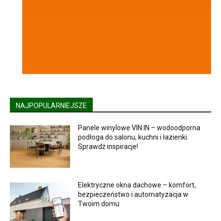
NAJPOPULARNIEJSZE
Panele winylowe VIN IN – wodoodporna
podłoga do salonu, kuchni i łazienki.
Sprawdź inspiracje!
Elektryczne okna dachowe – komfort,
bezpieczeństwo i automatyzacja w
Twoim domu