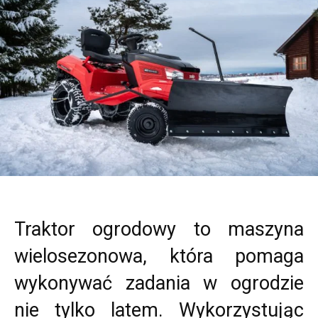
Traktor ogrodowy to maszyna
wielosezonowa, która pomaga
wykonywać zadania w ogrodzie
nie tylko latem. Wykorzystując