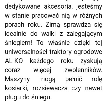
dedykowane akcesoria, jesteśmy
w stanie pracować nią w różnych
porach roku. Zimą sprawdza się
idealnie do walki z zalegającym
śniegiem! To właśnie dzięki tej
uniwersalności traktory ogrodowe
AL-KO każdego roku zyskują
coraz więcej zwolenników.
Maszyny mogą pełnić rolę
kosiarki, rozsiewacza czy nawet
pługu do śniegu!