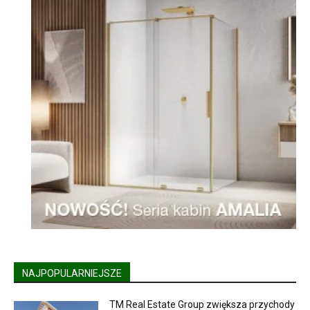
NAJPOPULARNIEJSZE
TM Real Estate Group zwiększa przychody