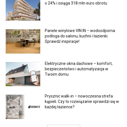
o 24% i osiąga 318 mln euro obrotu
Panele winylowe VIN IN – wodoodporna
podłoga do salonu, kuchni i łazienki.
Sprawdź inspiracje!
Elektryczne okna dachowe – komfort,
bezpieczeństwo i automatyzacja w
Twoim domu
Prysznic walk-in – nowoczesna strefa
kąpieli. Czy to rozwiązanie sprawdzi się w
każdej łazience?