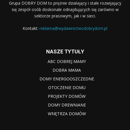
Grupa DOBRY DOM to prężnie działający i stale rozwijający
się zespół osób doskonale odnajdujących się zarówno w
sektorze prasowym, jak i w sieci.
Kontakt:
reklama@wydawnictwodobrydom.pl
NASZE TYTUŁY
ABC DOBREJ MAMY
DOBRA MAMA
DOMY ENERGOOSZCZEDNE
OTOCZENIE DOMU
PROJEKTY DOMÓW
DOMY DREWNIANE
WNĘTRZA DOMÓW