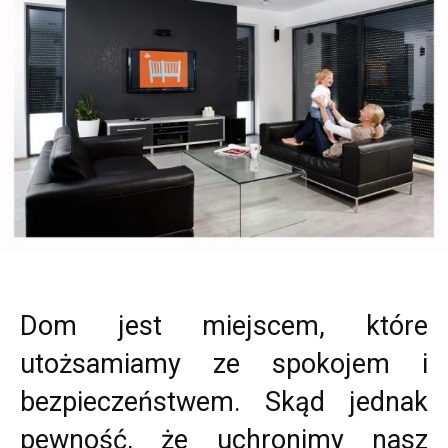
Dom jest miejscem, które
utożsamiamy ze spokojem i
bezpieczeństwem. Skąd jednak
pewność, że uchronimy nasz