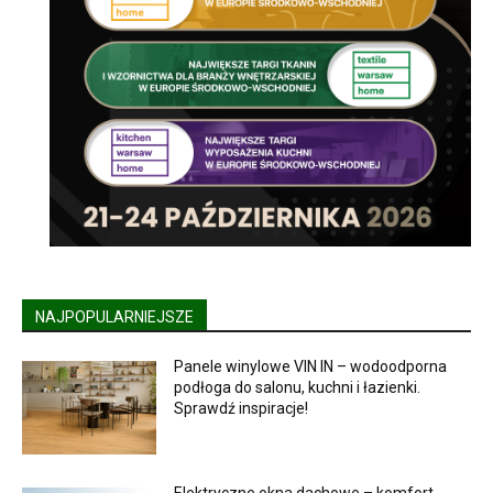
NAJPOPULARNIEJSZE
Panele winylowe VIN IN – wodoodporna
podłoga do salonu, kuchni i łazienki.
Sprawdź inspiracje!