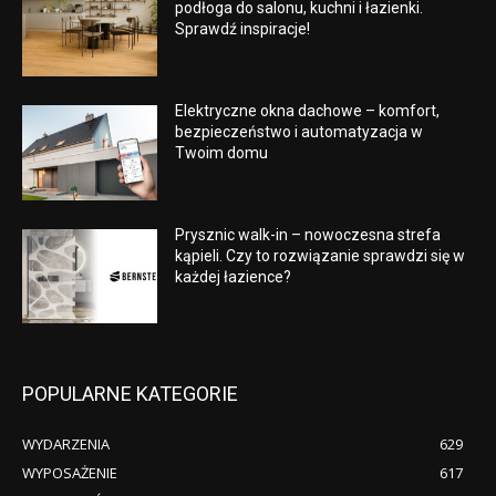
podłoga do salonu, kuchni i łazienki.
Sprawdź inspiracje!
Elektryczne okna dachowe – komfort,
bezpieczeństwo i automatyzacja w
Twoim domu
Prysznic walk-in – nowoczesna strefa
kąpieli. Czy to rozwiązanie sprawdzi się w
każdej łazience?
POPULARNE KATEGORIE
WYDARZENIA
629
WYPOSAŻENIE
617