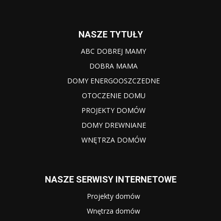
NASZE TYTUŁY
ABC DOBREJ MAMY
DOBRA MAMA
DOMY ENERGOOSZCZEDNE
OTOCZENIE DOMU
PROJEKTY DOMÓW
DOMY DREWNIANE
WNĘTRZA DOMÓW
NASZE SERWISY INTERNETOWE
Projekty domów
Wnętrza domów