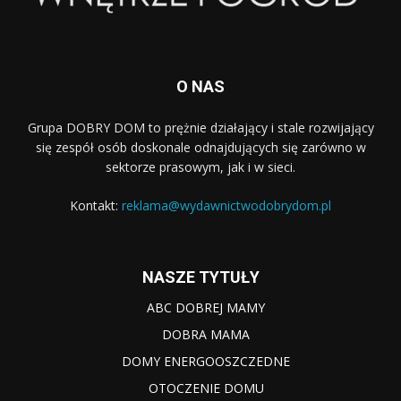
O NAS
Grupa DOBRY DOM to prężnie działający i stale rozwijający
się zespół osób doskonale odnajdujących się zarówno w
sektorze prasowym, jak i w sieci.
Kontakt:
reklama@wydawnictwodobrydom.pl
NASZE TYTUŁY
ABC DOBREJ MAMY
DOBRA MAMA
DOMY ENERGOOSZCZEDNE
OTOCZENIE DOMU