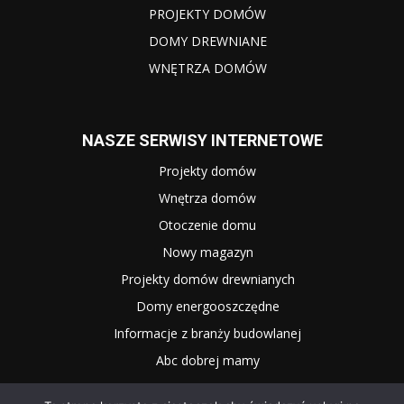
PROJEKTY DOMÓW
DOMY DREWNIANE
WNĘTRZA DOMÓW
NASZE SERWISY INTERNETOWE
Projekty domów
Wnętrza domów
Otoczenie domu
Nowy magazyn
Projekty domów drewnianych
Domy energooszczędne
Informacje z branży budowlanej
Abc dobrej mamy