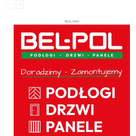
REKLAMA