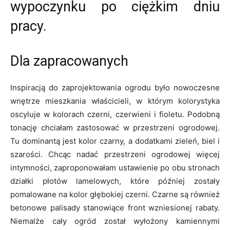
wypoczynku po ciężkim dniu
pracy.
Dla zapracowanych
Inspiracją do zaprojektowania ogrodu było nowoczesne
wnętrze mieszkania właścicieli, w którym kolorystyka
oscyluje w kolorach czerni, czerwieni i fioletu. Podobną
tonację chciałam zastosować w przestrzeni ogrodowej.
Tu dominantą jest kolor czarny, a dodatkami zieleń, biel i
szarości. Chcąc nadać przestrzeni ogrodowej więcej
intymności, zaproponowałam ustawienie po obu stronach
działki płotów lamelowych, które później zostały
pomalowane na kolor głębokiej czerni. Czarne są również
betonowe palisady stanowiące front wzniesionej rabaty.
Niemalże cały ogród został wyłożony kamiennymi