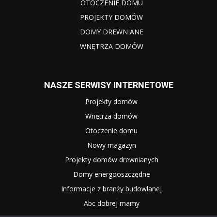
OTOCZENIE DOMU
PROJEKTY DOMÓW
DOMY DREWNIANE
WNĘTRZA DOMÓW
NASZE SERWISY INTERNETOWE
Projekty domów
Wnętrza domów
Otoczenie domu
Nowy magazyn
Projekty domów drewnianych
Domy energooszczędne
Informacje z branży budowlanej
Abc dobrej mamy