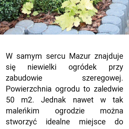
W samym sercu Mazur znajduje
się niewielki ogródek przy
zabudowie szeregowej.
Powierzchnia ogrodu to zaledwie
50 m2. Jednak nawet w tak
maleńkim ogrodzie można
stworzyć idealne miejsce do