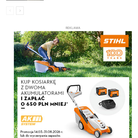
REKLAMA