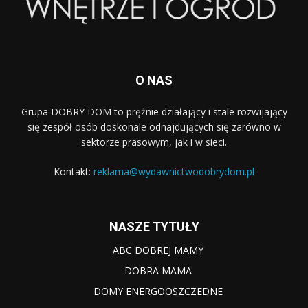
O NAS
Grupa DOBRY DOM to prężnie działający i stale rozwijający
się zespół osób doskonale odnajdujących się zarówno w
sektorze prasowym, jak i w sieci.
Kontakt:
reklama@wydawnictwodobrydom.pl
NASZE TYTUŁY
ABC DOBREJ MAMY
DOBRA MAMA
DOMY ENERGOOSZCZEDNE