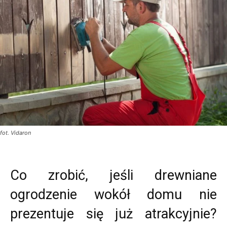
fot. Vidaron
Co zrobić, jeśli drewniane
ogrodzenie wokół domu nie
prezentuje się już atrakcyjnie?