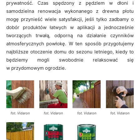
prywatność. Czas spędzony z pędzlem w dłoni i
samodzielna renowacja wykonanego z drewna płotu
mogę przynieść wiele satysfakcji, jeśli tylko zadbamy o
dobór produktów łatwych w aplikacji a jednocześnie
tworzących trwałą, odporną na działanie czynników
atmosferycznych powłokę. W ten sposób przygotujemy
najbliższe otoczenie domu do sezonu letniego, kiedy to
będziemy mogli swobodnie relaksować się
w przydomowym ogrodzie.
fot. Vidaron
fot. Vidaron
fot. Vidaron
fot. Vidaron