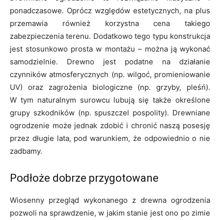
ponadczasowe. Oprócz względów estetycznych, na plus
przemawia również korzystna cena takiego
zabezpieczenia terenu. Dodatkowo tego typu konstrukcja
jest stosunkowo prosta w montażu – można ją wykonać
samodzielnie. Drewno jest podatne na działanie
czynników atmosferycznych (np. wilgoć, promieniowanie
UV) oraz zagrożenia biologiczne (np. grzyby, pleśń).
W tym naturalnym surowcu lubują się także określone
grupy szkodników (np. spuszczel pospolity). Drewniane
ogrodzenie może jednak zdobić i chronić naszą posesję
przez długie lata, pod warunkiem, że odpowiednio o nie
zadbamy.
Podłoże dobrze przygotowane
Wiosenny przegląd wykonanego z drewna ogrodzenia
pozwoli na sprawdzenie, w jakim stanie jest ono po zimie