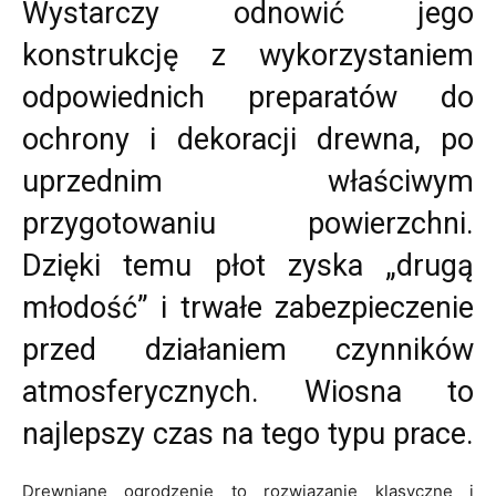
Wystarczy odnowić jego
konstrukcję z wykorzystaniem
odpowiednich preparatów do
ochrony i dekoracji drewna, po
uprzednim właściwym
przygotowaniu powierzchni.
Dzięki temu płot zyska „drugą
młodość” i trwałe zabezpieczenie
przed działaniem czynników
atmosferycznych. Wiosna to
najlepszy czas na tego typu prace.
Drewniane ogrodzenie to rozwiązanie klasyczne i