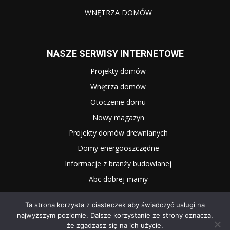
WNĘTRZA DOMÓW
NASZE SERWISY INTERNETOWE
Projekty domów
Wnętrza domów
Otoczenie domu
Nowy magazyn
Projekty domów drewnianych
Domy energooszczędne
Informacje z branży budowlanej
Abc dobrej mamy
Ta strona korzysta z ciasteczek aby świadczyć usługi na
najwyższym poziomie. Dalsze korzystanie ze strony oznacza,
że zgadzasz się na ich użycie.