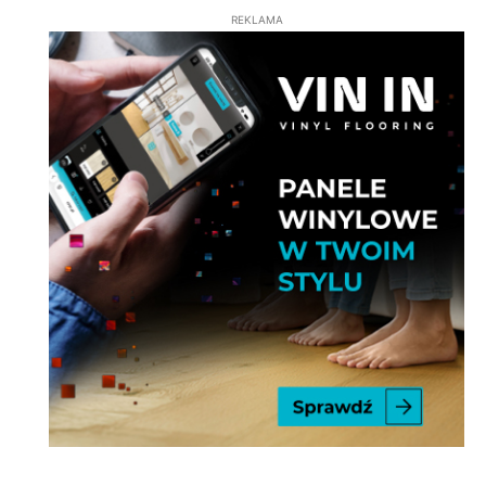
REKLAMA