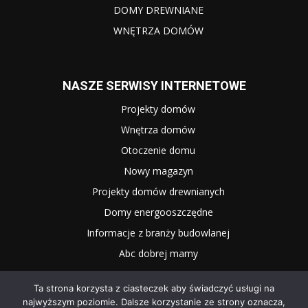
DOMY DREWNIANE
WNĘTRZA DOMÓW
NASZE SERWISY INTERNETOWE
Projekty domów
Wnętrza domów
Otoczenie domu
Nowy magazyn
Projekty domów drewnianych
Domy energooszczędne
Informacje z branży budowlanej
Abc dobrej mamy
Ta strona korzysta z ciasteczek aby świadczyć usługi na
najwyższym poziomie. Dalsze korzystanie ze strony oznacza,