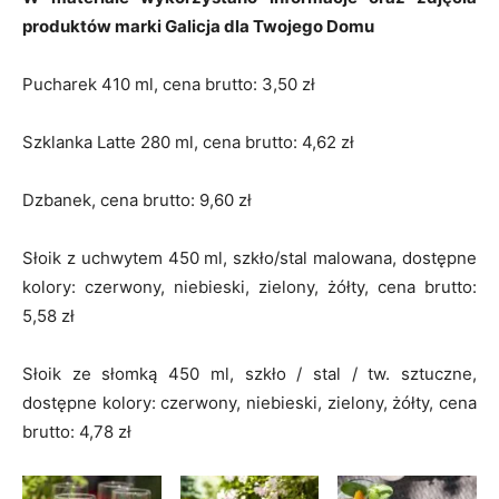
produktów marki Galicja dla Twojego Domu
Pucharek 410 ml, cena brutto: 3,50 zł
Szklanka Latte 280 ml, cena brutto: 4,62 zł
Dzbanek, cena brutto: 9,60 zł
Słoik z uchwytem 450 ml, szkło/stal malowana, dostępne
kolory: czerwony, niebieski, zielony, żółty, cena brutto:
5,58 zł
Słoik ze słomką 450 ml, szkło / stal / tw. sztuczne,
dostępne kolory: czerwony, niebieski, zielony, żółty, cena
brutto: 4,78 zł