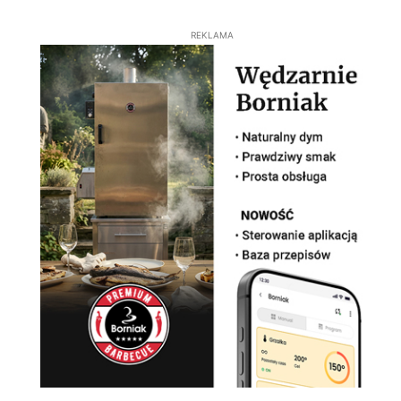
REKLAMA