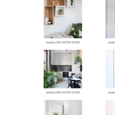
studioLOKO INTER DOOR
stud
studioLOKO INTER DOOR
stud