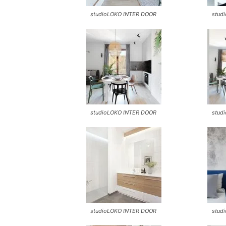
studioLOKO INTER DOOR
stud
studioLOKO INTER DOOR
stud
studioLOKO INTER DOOR
stud