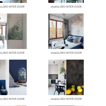
ioLOKO INTER DOOR
studioLOKO INTER DOOR
ioLOKO INTER DOOR
studioLOKO INTER DOOR
ioLOKO INTER DOOR
studioLOKO INTER DOOR