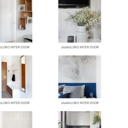
ioLOKO INTER DOOR
studioLOKO INTER DOOR
ioLOKO INTER DOOR
studioLOKO INTER DOOR