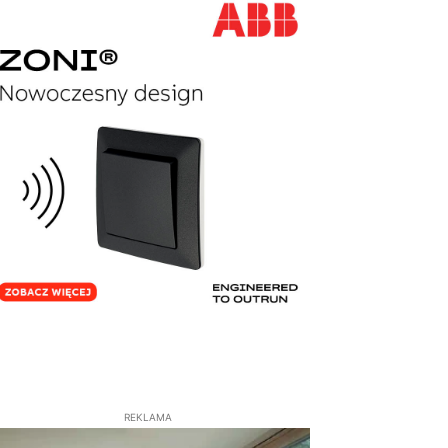
REKLAMA