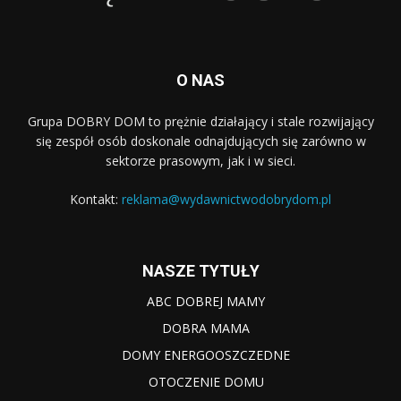
O NAS
Grupa DOBRY DOM to prężnie działający i stale rozwijający
się zespół osób doskonale odnajdujących się zarówno w
sektorze prasowym, jak i w sieci.
Kontakt:
reklama@wydawnictwodobrydom.pl
NASZE TYTUŁY
ABC DOBREJ MAMY
DOBRA MAMA
DOMY ENERGOOSZCZEDNE
OTOCZENIE DOMU