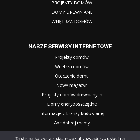
PROJEKTY DOMÓW
DOMY DREWNIANE
WNĘTRZA DOMÓW
NASZE SERWISY INTERNETOWE
Projekty domów
Wnętrza domów
Otoczenie domu
Nowy magazyn
Projekty domów drewnianych
Domy energooszczędne
Informacje z branży budowlanej
Abc dobrej mamy
Ta strona korzysta z ciasteczek aby świadczyć usługi na