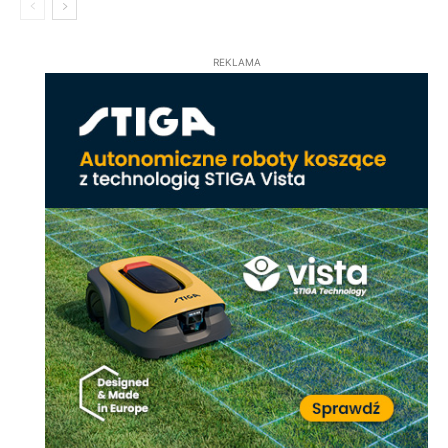
REKLAMA