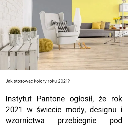
Jak stosować kolory roku 2021?
Instytut Pantone ogłosił, że rok
2021 w świecie mody, designu i
wzornictwa przebiegnie pod