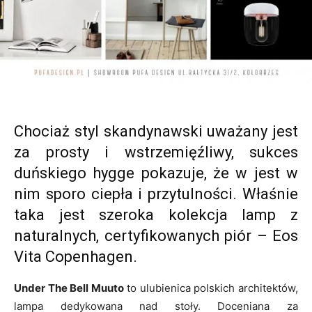
Chociaż styl skandynawski uważany jest
za prosty i wstrzemięźliwy, sukces
duńskiego hygge pokazuje, że w jest w
nim sporo ciepła i przytulności. Właśnie
taka jest szeroka kolekcja lamp z
naturalnych, certyfikowanych piór – Eos
Vita Copenhagen.
Under The Bell Muuto
to ulubienica polskich architektów,
lampa dedykowana nad stoły. Doceniana za