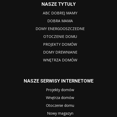
NASZE TYTUŁY
ABC DOBREJ MAMY
DOBRA MAMA
DOMY ENERGOOSZCZEDNE
OTOCZENIE DOMU
PROJEKTY DOMÓW
DOMY DREWNIANE
WNĘTRZA DOMÓW
NASZE SERWISY INTERNETOWE
Projekty domów
Wnętrza domów
Otoczenie domu
Nowy magazyn