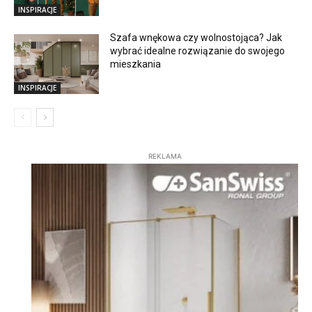
INSPIRACJE
Szafa wnękowa czy wolnostojąca? Jak
wybrać idealne rozwiązanie do swojego
mieszkania
INSPIRACJE
REKLAMA