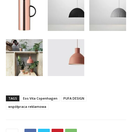
TAGS
Eos Vita Copenhagen
PUFA DESIGN
współpraca reklamowa