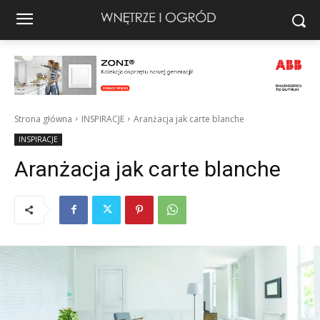
Strona główna
INSPIRACJE
Aranżacja jak carte blanche
INSPIRACJE
Aranżacja jak carte blanche