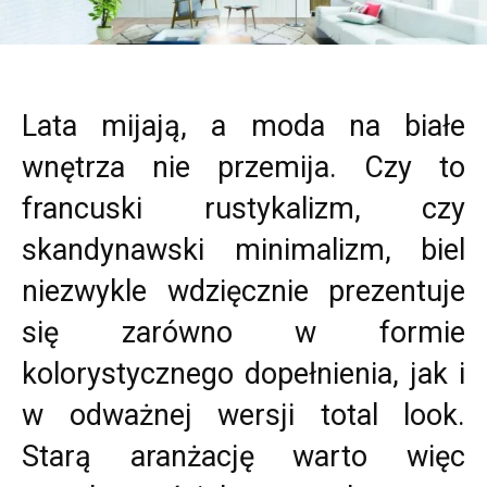
Lata mijają, a moda na białe
wnętrza nie przemija. Czy to
francuski rustykalizm, czy
skandynawski minimalizm, biel
niezwykle wdzięcznie prezentuje
się zarówno w formie
kolorystycznego dopełnienia, jak i
w odważnej wersji total look.
Starą aranżację warto więc