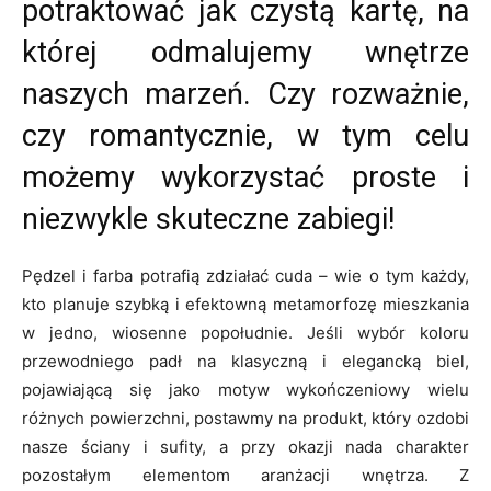
potraktować jak czystą kartę, na
której odmalujemy wnętrze
naszych marzeń. Czy rozważnie,
czy romantycznie, w tym celu
możemy wykorzystać proste i
niezwykle skuteczne zabiegi!
Pędzel i farba potrafią zdziałać cuda – wie o tym każdy,
kto planuje szybką i efektowną metamorfozę mieszkania
w jedno, wiosenne popołudnie. Jeśli wybór koloru
przewodniego padł na klasyczną i elegancką biel,
pojawiającą się jako motyw wykończeniowy wielu
różnych powierzchni, postawmy na produkt, który ozdobi
nasze ściany i sufity, a przy okazji nada charakter
pozostałym elementom aranżacji wnętrza. Z