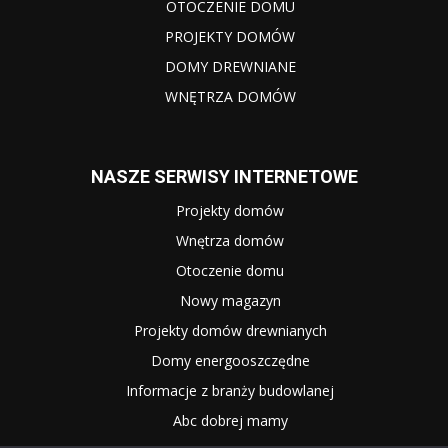
OTOCZENIE DOMU
PROJEKTY DOMÓW
DOMY DREWNIANE
WNĘTRZA DOMÓW
NASZE SERWISY INTERNETOWE
Projekty domów
Wnętrza domów
Otoczenie domu
Nowy magazyn
Projekty domów drewnianych
Domy energooszczędne
Informacje z branży budowlanej
Abc dobrej mamy