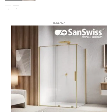
REKLAMA