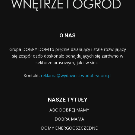
O NAS
Grupa DOBRY DOM to prężnie działający i stale rozwijający
się zespół osób doskonale odnajdujących się zarówno w
sektorze prasowym, jak i w sieci.
Kontakt:
reklama@wydawnictwodobrydom.pl
NASZE TYTUŁY
ABC DOBREJ MAMY
DOBRA MAMA
DOMY ENERGOOSZCZEDNE