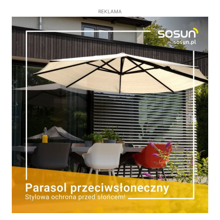
REKLAMA