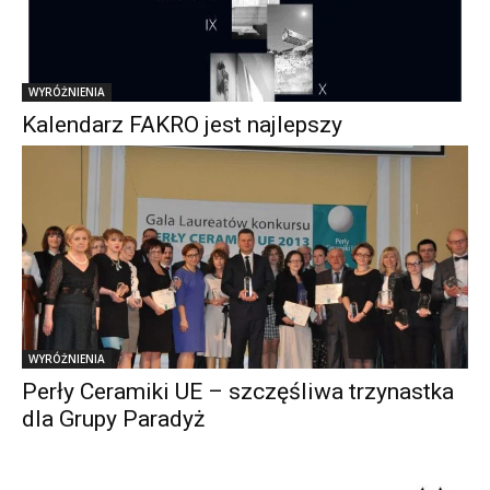
WYRÓŻNIENIA
Kalendarz FAKRO jest najlepszy
WYRÓŻNIENIA
Perły Ceramiki UE – szczęśliwa trzynastka
dla Grupy Paradyż