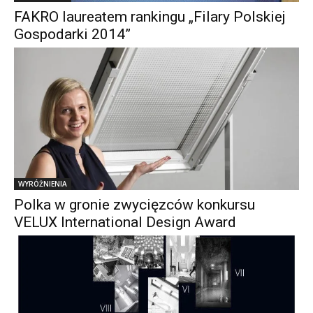
FAKRO laureatem rankingu „Filary Polskiej
Gospodarki 2014”
WYRÓŻNIENIA
Polka w gronie zwycięzców konkursu
VELUX International Design Award