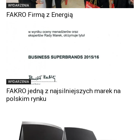
WYDARZENIA
FAKRO Firmą z Energią
WYDARZENIA
FAKRO jedną z najsilniejszych marek na
polskim rynku