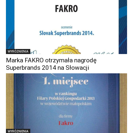
WYRÓŻNIENIA
Marka FAKRO otrzymała nagrodę
Superbrands 2014 na Słowacji
WYRÓŻNIENIA