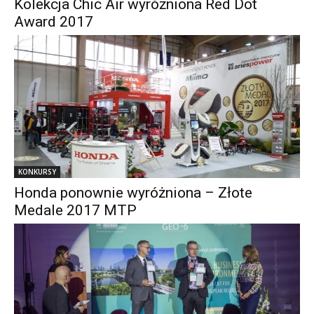
Kolekcja Chic Air wyróżniona Red Dot
Award 2017
KONKURSY
Honda ponownie wyróżniona – Złote
Medale 2017 MTP