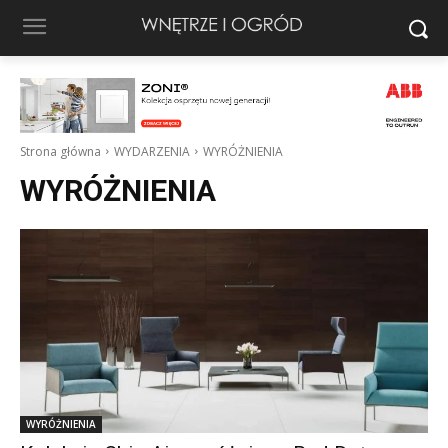
Strona główna
WYDARZENIA
WYRÓŻNIENIA
WYRÓŻNIENIA
WYRÓŻNIENIA