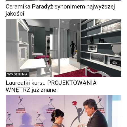
Ceramika Paradyż synonimem najwyższej
jakości
WYRÓŻNIENIA
Laureatki kursu PROJEKTOWANIA
WNĘTRZ już znane!