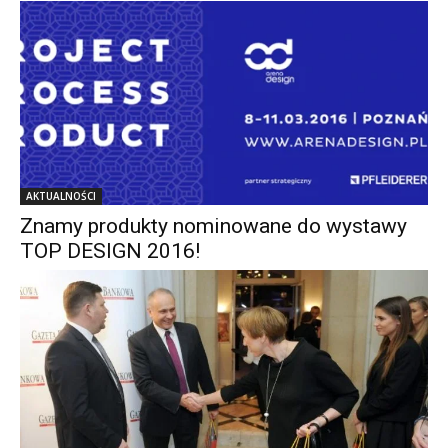
AKTUALNOŚCI
Znamy produkty nominowane do wystawy
TOP DESIGN 2016!