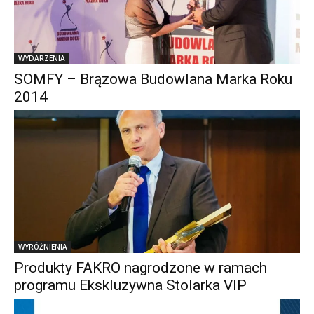
WYDARZENIA
SOMFY – Brązowa Budowlana Marka Roku
2014
WYRÓŻNIENIA
Produkty FAKRO nagrodzone w ramach
programu Ekskluzywna Stolarka VIP