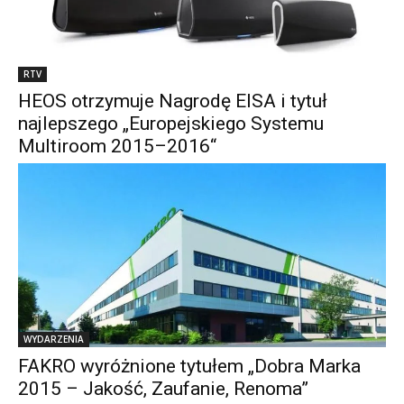
RTV
HEOS otrzymuje Nagrodę EISA i tytuł
najlepszego „Europejskiego Systemu
Multiroom 2015–2016“
WYDARZENIA
FAKRO wyróżnione tytułem „Dobra Marka
2015 – Jakość, Zaufanie, Renoma”