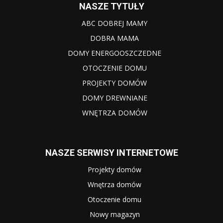
NASZE TYTUŁY
ABC DOBREJ MAMY
DOBRA MAMA
DOMY ENERGOOSZCZEDNE
OTOCZENIE DOMU
PROJEKTY DOMÓW
DOMY DREWNIANE
WNĘTRZA DOMÓW
NASZE SERWISY INTERNETOWE
Projekty domów
Wnętrza domów
Otoczenie domu
Nowy magazyn