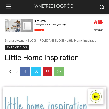
Strona główna
BLOGI
POLECANE BLOGI
Little Home Inspiration
POLECANE BLOGI
Little Home Inspiration