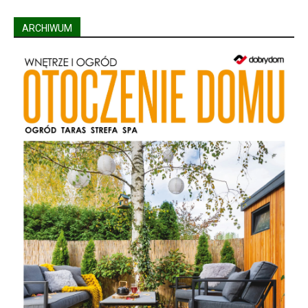
ARCHIWUM