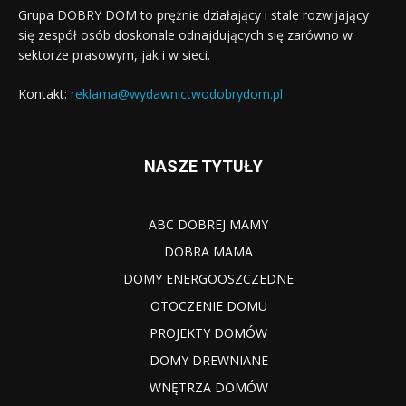
Grupa DOBRY DOM to prężnie działający i stale rozwijający
się zespół osób doskonale odnajdujących się zarówno w
sektorze prasowym, jak i w sieci.
Kontakt:
reklama@wydawnictwodobrydom.pl
NASZE TYTUŁY
ABC DOBREJ MAMY
DOBRA MAMA
DOMY ENERGOOSZCZEDNE
OTOCZENIE DOMU
PROJEKTY DOMÓW
DOMY DREWNIANE
WNĘTRZA DOMÓW