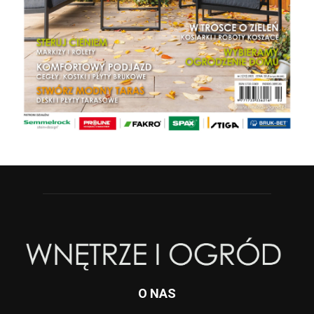
O NAS