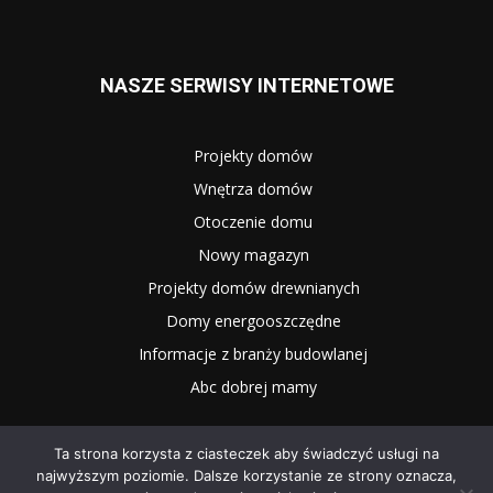
NASZE SERWISY INTERNETOWE
Projekty domów
Wnętrza domów
Otoczenie domu
Nowy magazyn
Projekty domów drewnianych
Domy energooszczędne
Informacje z branży budowlanej
Abc dobrej mamy
Ta strona korzysta z ciasteczek aby świadczyć usługi na
najwyższym poziomie. Dalsze korzystanie ze strony oznacza,