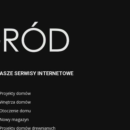
ASZE SERWISY INTERNETOWE
Projekty domów
Wnętrza domów
Otoczenie domu
Nowy magazyn
Projekty domów drewnianych