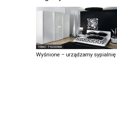
TEMAT TYGODNIA
Wyśnione – urządzamy sypialnię