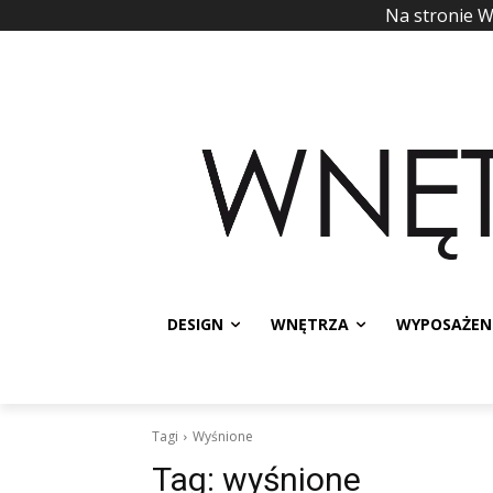
Na stronie 
DESIGN
WNĘTRZA
WYPOSAŻEN
Tagi
Wyśnione
Tag:
wyśnione