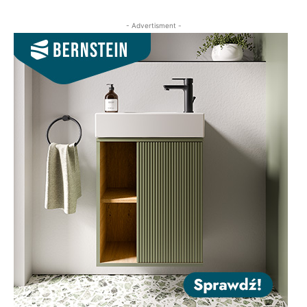
- Advertisment -