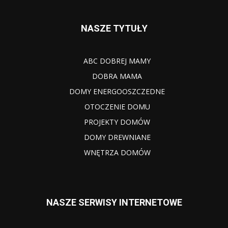
NASZE TYTUŁY
ABC DOBREJ MAMY
DOBRA MAMA
DOMY ENERGOOSZCZEDNE
OTOCZENIE DOMU
PROJEKTY DOMÓW
DOMY DREWNIANE
WNĘTRZA DOMÓW
NASZE SERWISY INTERNETOWE