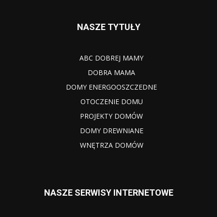
NASZE TYTUŁY
ABC DOBREJ MAMY
DOBRA MAMA
DOMY ENERGOOSZCZEDNE
OTOCZENIE DOMU
PROJEKTY DOMÓW
DOMY DREWNIANE
WNĘTRZA DOMÓW
NASZE SERWISY INTERNETOWE