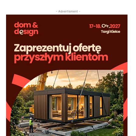
- Advertisment -