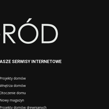
ASZE SERWISY INTERNETOWE
Projekty domów
Wnętrza domów
Otoczenie domu
Nowy magazyn
Projekty domów drewnianych