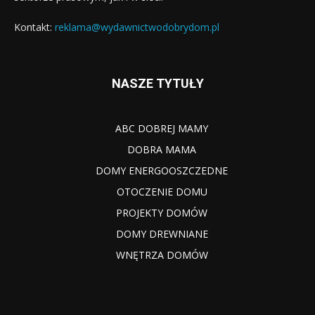
Kontakt:
reklama@wydawnictwodobrydom.pl
NASZE TYTUŁY
ABC DOBREJ MAMY
DOBRA MAMA
DOMY ENERGOOSZCZEDNE
OTOCZENIE DOMU
PROJEKTY DOMÓW
DOMY DREWNIANE
WNĘTRZA DOMÓW