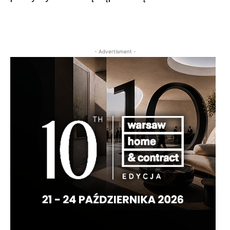
- Advertisment -