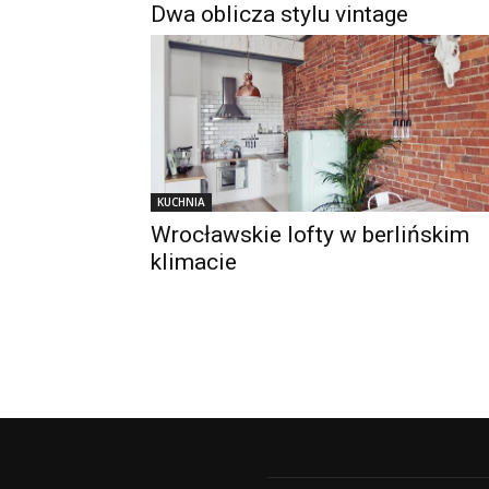
Dwa oblicza stylu vintage
KUCHNIA
Wrocławskie lofty w berlińskim
klimacie