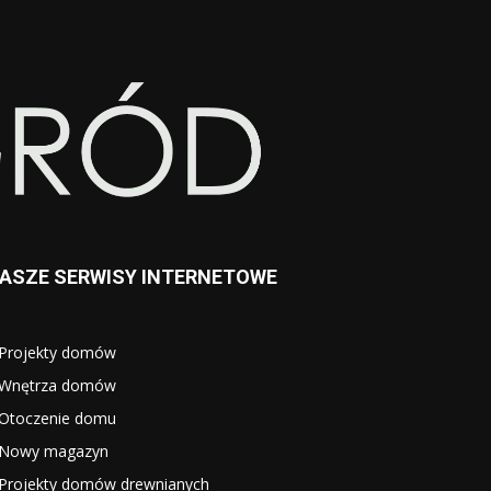
ASZE SERWISY INTERNETOWE
Projekty domów
Wnętrza domów
Otoczenie domu
Nowy magazyn
Projekty domów drewnianych