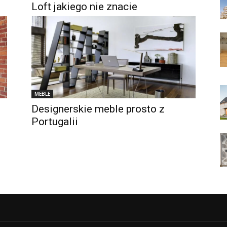
Loft jakiego nie znacie
MEBLE
Designerskie meble prosto z
Portugalii