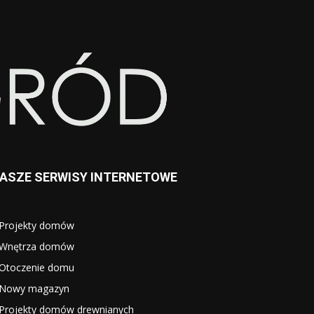
ASZE SERWISY INTERNETOWE
Projekty domów
Wnętrza domów
Otoczenie domu
Nowy magazyn
Projekty domów drewnianych