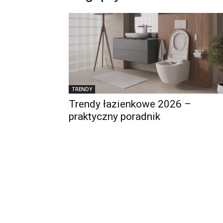
TRENDY
Trendy łazienkowe 2026 –
praktyczny poradnik