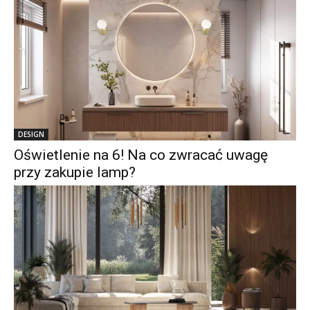
DESIGN
Oświetlenie na 6! Na co zwracać uwagę
przy zakupie lamp?