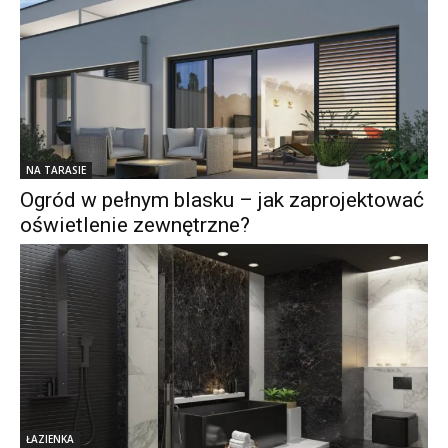
NA TARASIE
Ogród w pełnym blasku – jak zaprojektować
oświetlenie zewnętrzne?
ŁAZIENKA