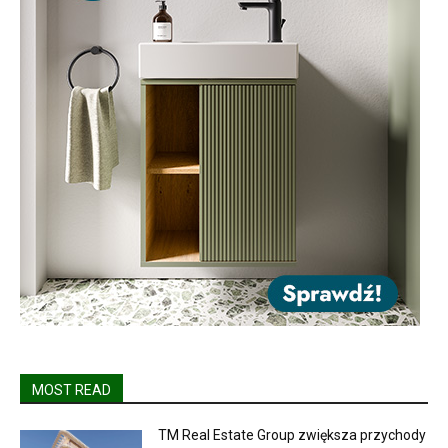
MOST READ
TM Real Estate Group zwiększa przychody