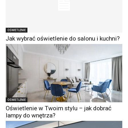
OŚWIETLENIE
Jak wybrać oświetlenie do salonu i kuchni?
OŚWIETLENIE
Oświetlenie w Twoim stylu – jak dobrać
lampy do wnętrza?