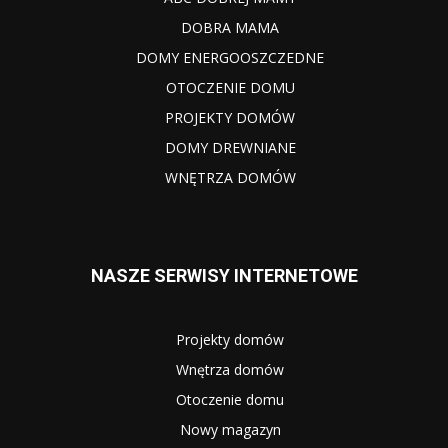
DOBRA MAMA
DOMY ENERGOOSZCZEDNE
OTOCZENIE DOMU
PROJEKTY DOMÓW
DOMY DREWNIANE
WNĘTRZA DOMÓW
NASZE SERWISY INTERNETOWE
Projekty domów
Wnętrza domów
Otoczenie domu
Nowy magazyn