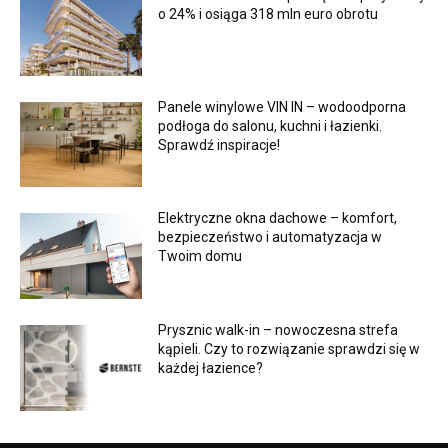
o 24% i osiąga 318 mln euro obrotu
Panele winylowe VIN IN – wodoodporna
podłoga do salonu, kuchni i łazienki.
Sprawdź inspiracje!
Elektryczne okna dachowe – komfort,
bezpieczeństwo i automatyzacja w
Twoim domu
Prysznic walk-in – nowoczesna strefa
kąpieli. Czy to rozwiązanie sprawdzi się w
każdej łazience?