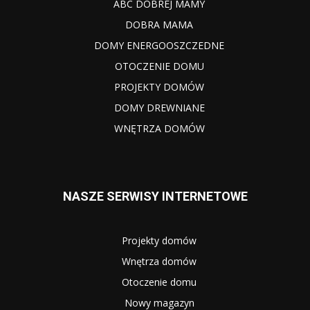
ABC DOBREJ MAMY
DOBRA MAMA
DOMY ENERGOOSZCZEDNE
OTOCZENIE DOMU
PROJEKTY DOMÓW
DOMY DREWNIANE
WNĘTRZA DOMÓW
NASZE SERWISY INTERNETOWE
Projekty domów
Wnętrza domów
Otoczenie domu
Nowy magazyn