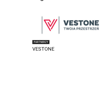
PARTNERZY
VESTONE