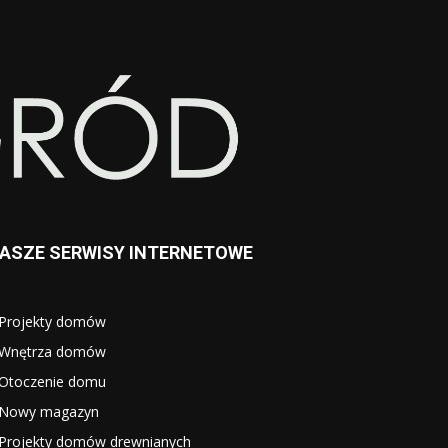
ASZE SERWISY INTERNETOWE
Projekty domów
Wnętrza domów
Otoczenie domu
Nowy magazyn
Projekty domów drewnianych