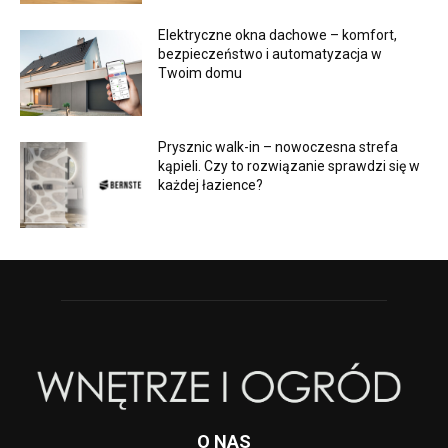
Elektryczne okna dachowe – komfort,
bezpieczeństwo i automatyzacja w
Twoim domu
Prysznic walk-in – nowoczesna strefa
kąpieli. Czy to rozwiązanie sprawdzi się w
każdej łazience?
O NAS