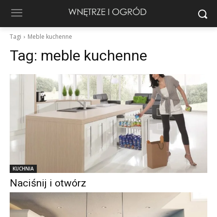
Tagi
Meble kuchenne
Tag:
meble kuchenne
KUCHNIA
Naciśnij i otwórz