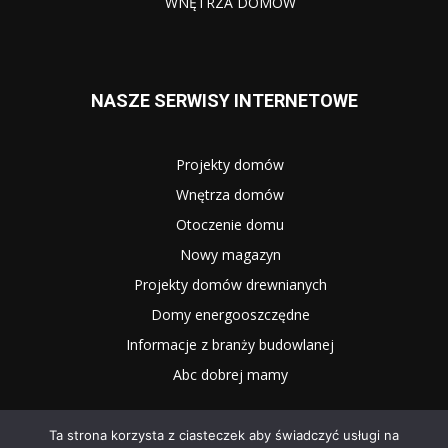
WNĘTRZA DOMÓW
NASZE SERWISY INTERNETOWE
Projekty domów
Wnętrza domów
Otoczenie domu
Nowy magazyn
Projekty domów drewnianych
Domy energooszczędne
Informacje z branży budowlanej
Abc dobrej mamy
Ta strona korzysta z ciasteczek aby świadczyć usługi na