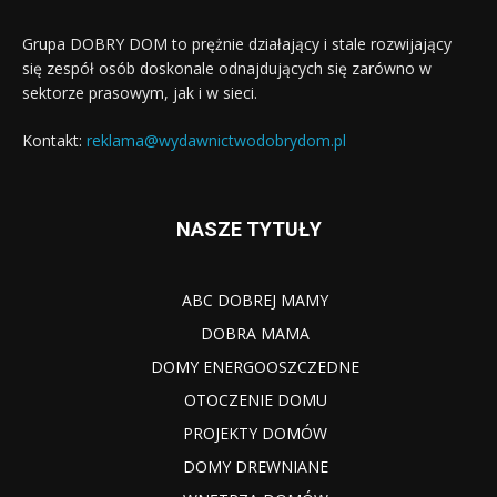
Grupa DOBRY DOM to prężnie działający i stale rozwijający
się zespół osób doskonale odnajdujących się zarówno w
sektorze prasowym, jak i w sieci.
Kontakt:
reklama@wydawnictwodobrydom.pl
NASZE TYTUŁY
ABC DOBREJ MAMY
DOBRA MAMA
DOMY ENERGOOSZCZEDNE
OTOCZENIE DOMU
PROJEKTY DOMÓW
DOMY DREWNIANE