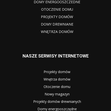
DOMY ENERGOOSZCZEDNE
OTOCZENIE DOMU
PROJEKTY DOMÓW
DOMY DREWNIANE
WNĘTRZA DOMÓW
NASZE SERWISY INTERNETOWE
Projekty domów
Wnętrza domów
Otoczenie domu
Nowy magazyn
Projekty domów drewnianych
Domy energooszczędne