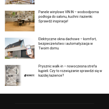
Panele winylowe VIN IN – wodoodporna
podłoga do salonu, kuchni i łazienki.
Sprawdź inspiracje!
Elektryczne okna dachowe – komfort,
bezpieczeństwo i automatyzacja w
Twoim domu
Prysznic walk-in – nowoczesna strefa
kąpieli. Czy to rozwiązanie sprawdzi się w
każdej łazience?