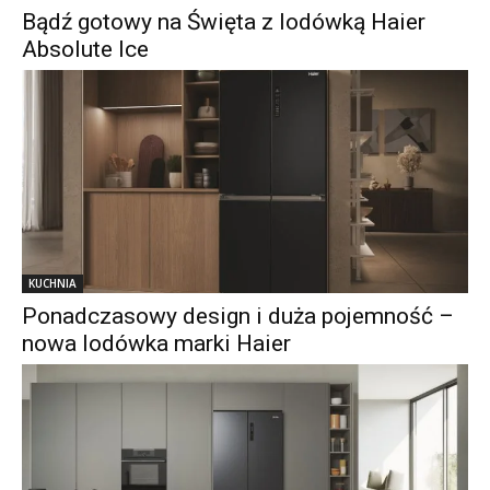
Bądź gotowy na Święta z lodówką Haier
Absolute Ice
KUCHNIA
Ponadczasowy design i duża pojemność –
nowa lodówka marki Haier