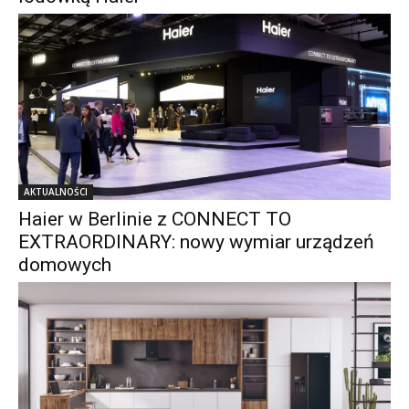
AKTUALNOŚCI
Haier w Berlinie z CONNECT TO
EXTRAORDINARY: nowy wymiar urządzeń
domowych