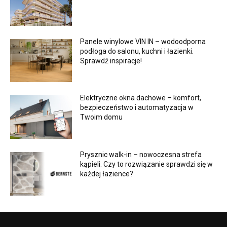
Panele winylowe VIN IN – wodoodporna
podłoga do salonu, kuchni i łazienki.
Sprawdź inspiracje!
Elektryczne okna dachowe – komfort,
bezpieczeństwo i automatyzacja w
Twoim domu
Prysznic walk-in – nowoczesna strefa
kąpieli. Czy to rozwiązanie sprawdzi się w
każdej łazience?