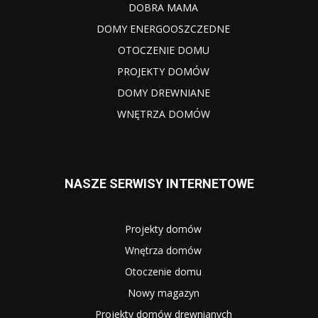
DOBRA MAMA
DOMY ENERGOOSZCZEDNE
OTOCZENIE DOMU
PROJEKTY DOMÓW
DOMY DREWNIANE
WNĘTRZA DOMÓW
NASZE SERWISY INTERNETOWE
Projekty domów
Wnętrza domów
Otoczenie domu
Nowy magazyn
Projekty domów drewnianych