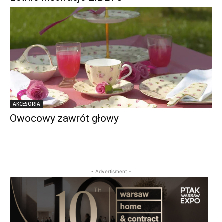
AKCESORIA
Owocowy zawrót głowy
- Advertisment -