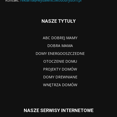
Kontakt:
reklama@wydawnictwodobrydom.pl
NASZE TYTUŁY
ABC DOBREJ MAMY
DOBRA MAMA
DOMY ENERGOOSZCZEDNE
OTOCZENIE DOMU
PROJEKTY DOMÓW
DOMY DREWNIANE
WNĘTRZA DOMÓW
NASZE SERWISY INTERNETOWE