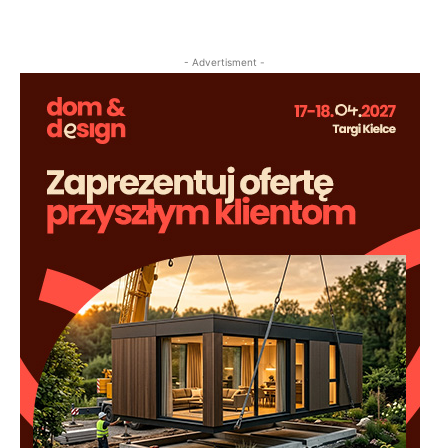
- Advertisment -