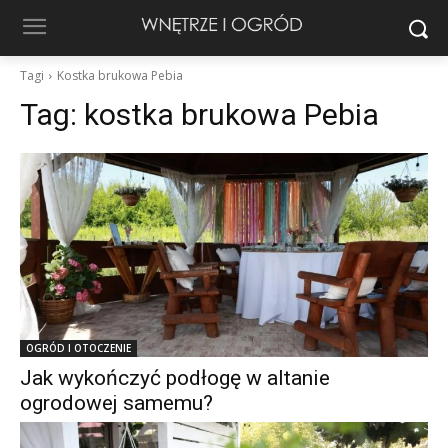
Tagi
Kostka brukowa Pebia
Tag:
kostka brukowa Pebia
OGRÓD I OTOCZENIE
Jak wykończyć podłogę w altanie
ogrodowej samemu?