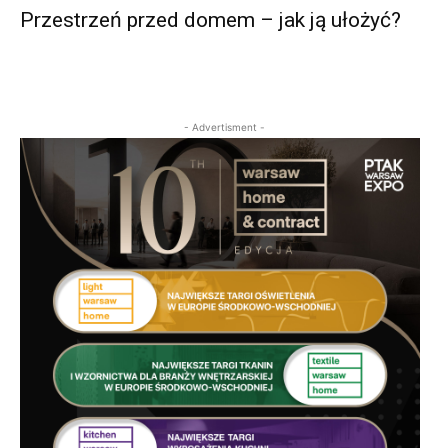
Przestrzeń przed domem – jak ją ułożyć?
- Advertisment -