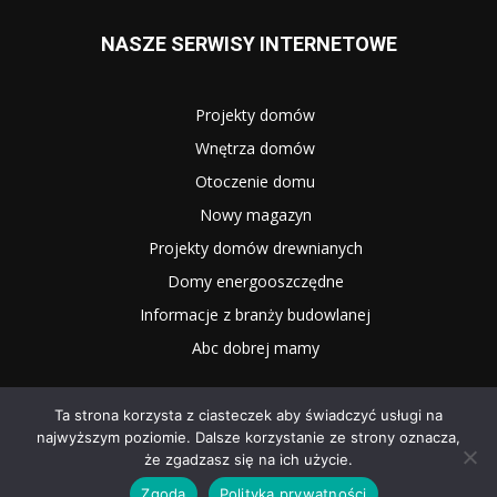
NASZE SERWISY INTERNETOWE
Projekty domów
Wnętrza domów
Otoczenie domu
Nowy magazyn
Projekty domów drewnianych
Domy energooszczędne
Informacje z branży budowlanej
Abc dobrej mamy
Ta strona korzysta z ciasteczek aby świadczyć usługi na
najwyższym poziomie. Dalsze korzystanie ze strony oznacza,
że zgadzasz się na ich użycie.
Zgoda
Polityka prywatności