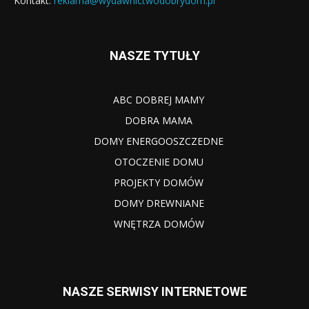
Kontakt:
reklama@wydawnictwodobrydom.pl
NASZE TYTUŁY
ABC DOBREJ MAMY
DOBRA MAMA
DOMY ENERGOOSZCZEDNE
OTOCZENIE DOMU
PROJEKTY DOMÓW
DOMY DREWNIANE
WNĘTRZA DOMÓW
NASZE SERWISY INTERNETOWE