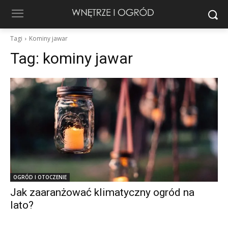
Tagi
Kominy jawar
Tag:
kominy jawar
OGRÓD I OTOCZENIE
Jak zaaranżować klimatyczny ogród na
lato?