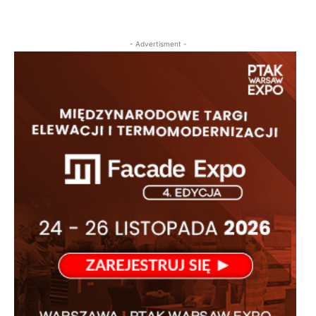
- Advertisment -