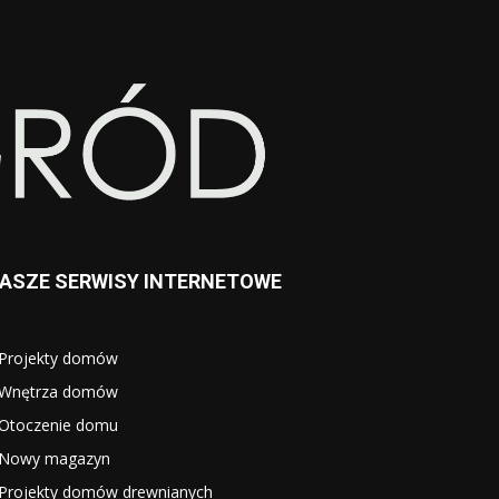
ASZE SERWISY INTERNETOWE
Projekty domów
Wnętrza domów
Otoczenie domu
Nowy magazyn
Projekty domów drewnianych