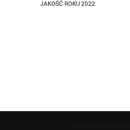
JAKOŚĆ ROKU 2022