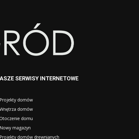
ASZE SERWISY INTERNETOWE
Projekty domów
Wnętrza domów
Otoczenie domu
Nowy magazyn
Projekty domów drewnianych