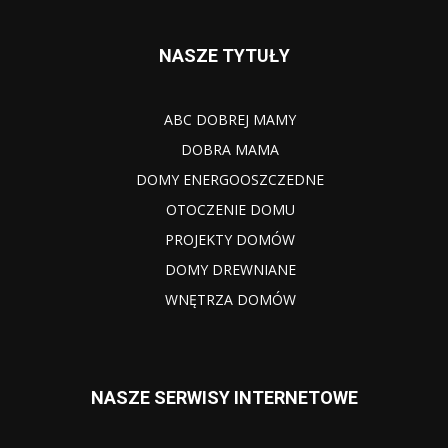
NASZE TYTUŁY
ABC DOBREJ MAMY
DOBRA MAMA
DOMY ENERGOOSZCZEDNE
OTOCZENIE DOMU
PROJEKTY DOMÓW
DOMY DREWNIANE
WNĘTRZA DOMÓW
NASZE SERWISY INTERNETOWE