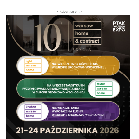
- Advertisment -