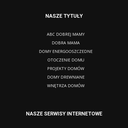
NASZE TYTUŁY
ABC DOBREJ MAMY
DOBRA MAMA
DOMY ENERGOOSZCZEDNE
OTOCZENIE DOMU
PROJEKTY DOMÓW
DOMY DREWNIANE
WNĘTRZA DOMÓW
NASZE SERWISY INTERNETOWE