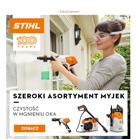
- Advertisment -