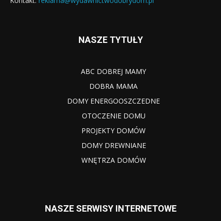
Kontakt:
reklama@wydawnictwodobrydom.pl
NASZE TYTUŁY
ABC DOBREJ MAMY
DOBRA MAMA
DOMY ENERGOOSZCZEDNE
OTOCZENIE DOMU
PROJEKTY DOMÓW
DOMY DREWNIANE
WNĘTRZA DOMÓW
NASZE SERWISY INTERNETOWE