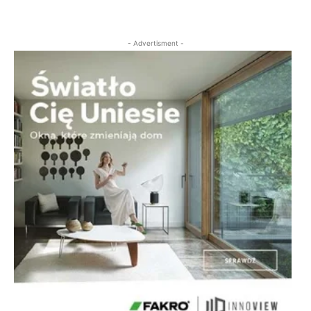
- Advertisment -