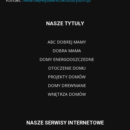
Kontakt:
reklama@wydawnictwodobrydom.pl
NASZE TYTUŁY
ABC DOBREJ MAMY
DOBRA MAMA
DOMY ENERGOOSZCZEDNE
OTOCZENIE DOMU
PROJEKTY DOMÓW
DOMY DREWNIANE
WNĘTRZA DOMÓW
NASZE SERWISY INTERNETOWE