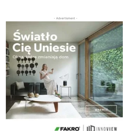
- Advertisment -