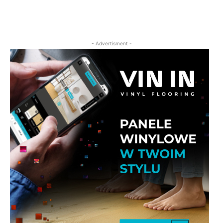
- Advertisment -