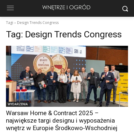
Tagi
Design Trends Congress
Tag:
Design Trends Congress
WYDARZENIA
Warsaw Home & Contract 2025 –
największe targi designu i wyposażenia
wnętrz w Europie Środkowo-Wschodniej