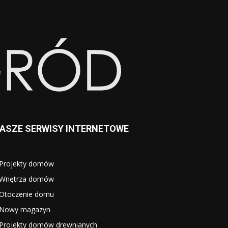
ASZE SERWISY INTERNETOWE
Projekty domów
Wnętrza domów
Otoczenie domu
Nowy magazyn
Projekty domów drewnianych