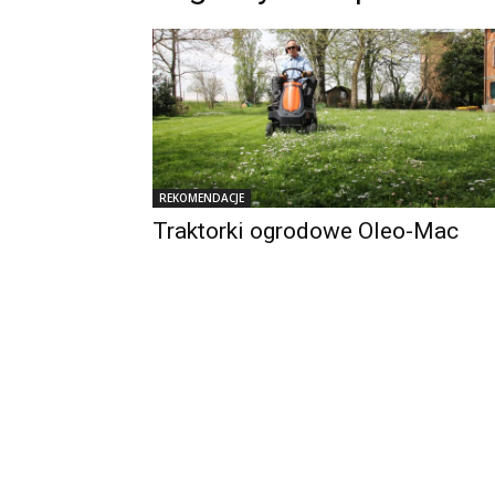
REKOMENDACJE
Traktorki ogrodowe Oleo-Mac