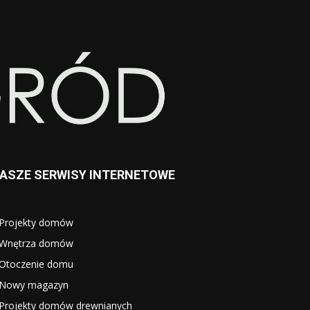
ASZE SERWISY INTERNETOWE
Projekty domów
Wnętrza domów
Otoczenie domu
Nowy magazyn
Projekty domów drewnianych