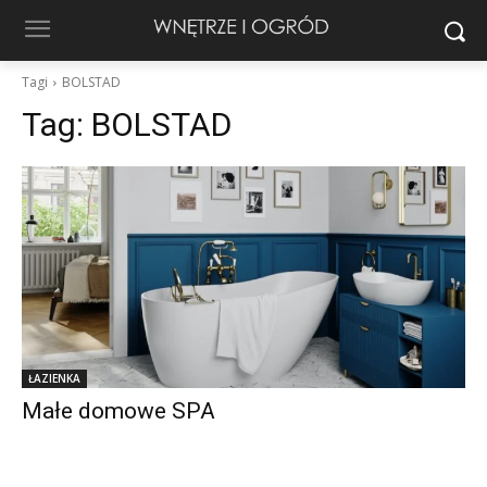
Tagi
BOLSTAD
Tag:
BOLSTAD
ŁAZIENKA
Małe domowe SPA