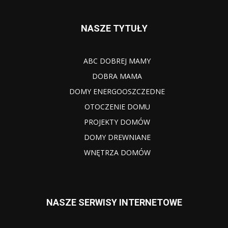
NASZE TYTUŁY
ABC DOBREJ MAMY
DOBRA MAMA
DOMY ENERGOOSZCZEDNE
OTOCZENIE DOMU
PROJEKTY DOMÓW
DOMY DREWNIANE
WNĘTRZA DOMÓW
NASZE SERWISY INTERNETOWE