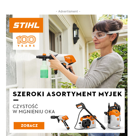
- Advertisment -