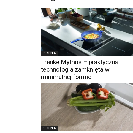
KUCHNIA
Franke Mythos – praktyczna
technologia zamknięta w
minimalnej formie
KUCHNIA