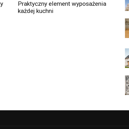
ży
Praktyczny element wyposażenia
każdej kuchni