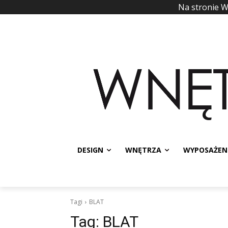
Na stronie 
DESIGN
WNĘTRZA
WYPOSAŻEN
Tagi
BLAT
Tag:
BLAT