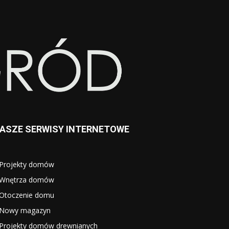
ASZE SERWISY INTERNETOWE
Projekty domów
Wnętrza domów
Otoczenie domu
Nowy magazyn
Projekty domów drewnianych