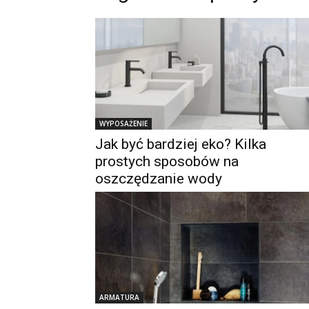
WYPOSAŻENIE
Jak być bardziej eko? Kilka
prostych sposobów na
oszczędzanie wody
ARMATURA