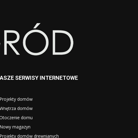
ASZE SERWISY INTERNETOWE
Projekty domów
Wnętrza domów
Otoczenie domu
Nowy magazyn
Projekty domów drewnianych