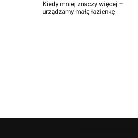
Kiedy mniej znaczy więcej –
urządzamy małą łazienkę