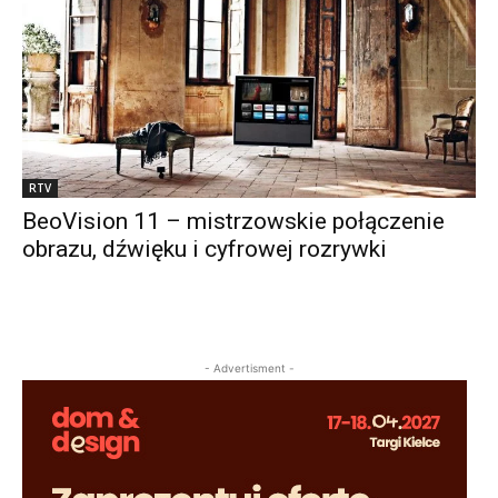
RTV
BeoVision 11 – mistrzowskie połączenie
obrazu, dźwięku i cyfrowej rozrywki
- Advertisment -