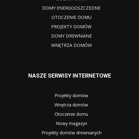
DOMY ENERGOOSZCZEDNE
OTOCZENIE DOMU
PROJEKTY DOMÓW
DOMY DREWNIANE
WNĘTRZA DOMÓW
NASZE SERWISY INTERNETOWE
Projekty domów
Wnętrza domów
Otoczenie domu
Nowy magazyn
Projekty domów drewnianych