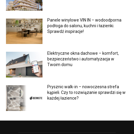
Panele winylowe VIN IN – wodoodporna
podłoga do salonu, kuchni i łazienki.
Sprawdź inspiracje!
Elektryczne okna dachowe – komfort,
bezpieczeństwo i automatyzacja w
Twoim domu
Prysznic walk-in – nowoczesna strefa
kąpieli. Czy to rozwiązanie sprawdzi się w
każdej łazience?